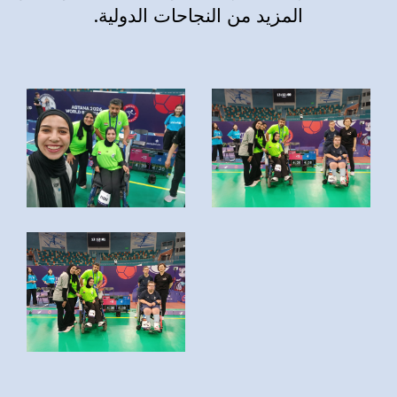
المزيد من النجاحات الدولية.