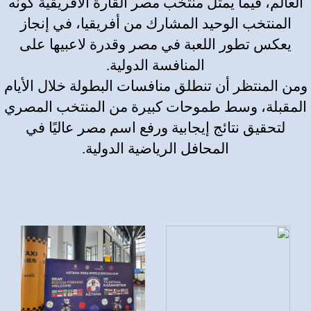
العالم، فيما يمثل منتخب مصر القارة الأفريقية كونه
المنتخب الوحيد المشارك من أفريقيا، في إنجاز
يعكس تطور اللعبة في مصر وقدرة لاعبيها على
المنافسة الدولية.
ومن المنتظر أن تنطلق منافسات البطولة خلال الأيام
المقبلة، وسط طموحات كبيرة من المنتخب المصري
لتحقيق نتائج إيجابية ورفع اسم مصر عاليًا في
المحافل الرياضية الدولية.