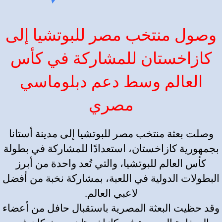
وصول منتخب مصر للبوتشيا إلى
كازاخستان للمشاركة في كأس
العالم وسط دعم دبلوماسي
مصري
وصلت بعثة منتخب مصر للبوتشيا إلى مدينة أستانا
بجمهورية كازاخستان، استعدادًا للمشاركة في بطولة
كأس العالم للبوتشيا، والتي تُعد واحدة من أبرز
البطولات الدولية في اللعبة، بمشاركة نخبة من أفضل
لاعبي العالم.
وقد حظيت البعثة المصرية باستقبال حافل من أعضاء