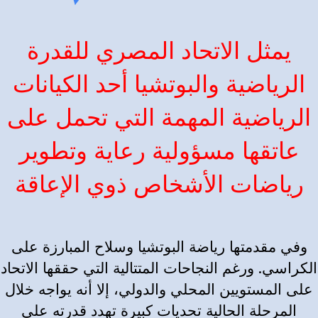
يمثل الاتحاد المصري للقدرة
الرياضية والبوتشيا أحد الكيانات
الرياضية المهمة التي تحمل على
عاتقها مسؤولية رعاية وتطوير
رياضات الأشخاص ذوي الإعاقة
وفي مقدمتها رياضة البوتشيا وسلاح المبارزة على
الكراسي. ورغم النجاحات المتتالية التي حققها الاتحاد
على المستويين المحلي والدولي، إلا أنه يواجه خلال
المرحلة الحالية تحديات كبيرة تهدد قدرته على