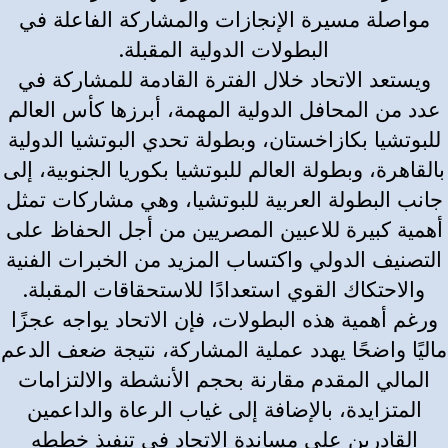
مواصلة مسيرة الإنجازات والمشاركة الفاعلة في
البطولات الدولية المقبلة.
ويستعد الاتحاد خلال الفترة القادمة للمشاركة في
عدد من المحافل الدولية المهمة، أبرزها كأس العالم
للبوتشيا بكازاخستان، وبطولة تحدي البوتشيا الدولية
بالقاهرة، وبطولة العالم للبوتشيا بكوريا الجنوبية، إلى
جانب البطولة العربية للبوتشيا، وهي مشاركات تمثل
أهمية كبيرة للاعبين المصريين من أجل الحفاظ على
التصنيف الدولي واكتساب المزيد من الخبرات الفنية
والاحتكاك القوي استعدادًا للاستحقاقات المقبلة.
ورغم أهمية هذه البطولات، فإن الاتحاد يواجه عجزًا
ماليًا واضحًا يهدد عملية المشاركة، نتيجة ضعف الدعم
المالي المقدم مقارنة بحجم الأنشطة والالتزامات
المتزايدة، بالإضافة إلى غياب الرعاة والداعمين
القادرين على مساندة الاتحاد في تنفيذ خططه