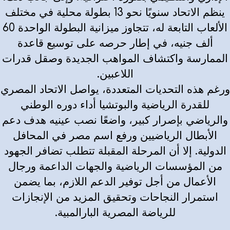
ينظم الاتحاد سنويًا نحو 13 بطولة محلية في مختلف
الألعاب التابعة له، تتجاوز ميزانية البطولة الواحدة 60
ألف جنيه، في إطار حرصه على توسيع قاعدة
الممارسة واكتشاف المواهب الجديدة وصقل قدرات
اللاعبين.
ورغم هذه التحديات المتعددة، يواصل الاتحاد المصري
للقدرة الرياضية والبوتشيا أداء دوره الوطني
والرياضي بإصرار كبير، واضعًا نصب عينيه هدف دعم
الأبطال الرياضيين ورفع اسم مصر في المحافل
الدولية. إلا أن المرحلة المقبلة تتطلب تضافر الجهود
من المؤسسات الرياضية والجهات الداعمة ورجال
الأعمال من أجل توفير الدعم اللازم، بما يضمن
استمرار النجاحات وتحقيق المزيد من الإنجازات
للرياضة المصرية البارالمبية.